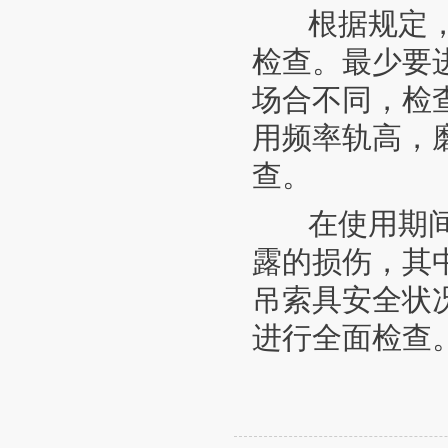
根据规定，链
检查。最少要
场合不同，检
用频率轨高，
查。
在使用期间，
露的损伤，其
吊索具安全状
进行全面检查