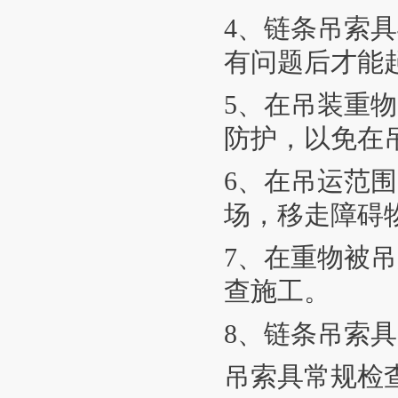
4、链条吊索
有问题后才能
5、在吊装重
防护，以免在
6、在吊运范
场，移走障碍
7、在重物被
查施工。
8、链条吊索
吊索具常规检