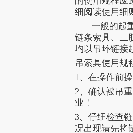
的使用规程应
细阅读使用细
一般的起重链
链条索具、三
均以吊环链接
吊索具使用规
1、在操作前
2、确认被吊
业！
3、仔细检查
况出现请先将