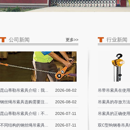
公司新闻
行业新闻
更多>>
昆山蒂勒吊索具介绍：我...
2026-08-02
吊带吊索具在使用
钢丝绳吊索具选购需要注...
2026-08-02
吊索具的存放方
昆山蒂勒吊索具介绍：不...
2026-07-11
吊索具的正确使
不同结构的钢丝绳吊索具...
2026-07-11
双C型钩钢卷吊具