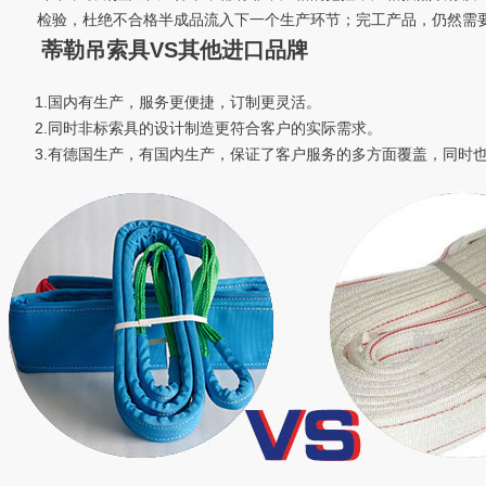
检验，杜绝不合格半成品流入下一个生产环节；完工产品，仍然需要
蒂勒吊索具VS其他进口品牌
1.国内有生产，服务更便捷，订制更灵活。
2.同时非标索具的设计制造更符合客户的实际需求。
3.有德国生产，有国内生产，保证了客户服务的多方面覆盖，同时